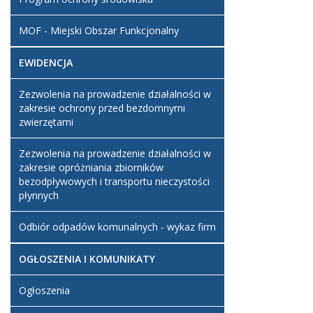
MOF - Miejski Obszar Funkcjonalny
EWIDENCJA
Zezwolenia na prowadzenie działalności w
zakresie ochrony przed bezdomnymi
zwierzętami
Zezwolenia na prowadzenie działalności w
zakresie opróżniania zbiorników
bezodpływowych i transportu nieczystości
płynnych
Odbiór odpadów komunalnych - wykaz firm
OGŁOSZENIA I KOMUNIKATY
Ogłoszenia