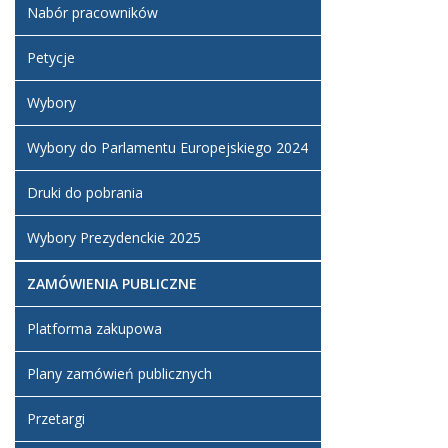
Nabór pracowników
Petycje
Wybory
Wybory do Parlamentu Europejskiego 2024
Druki do pobrania
Wybory Prezydenckie 2025
ZAMÓWIENIA PUBLICZNE
Platforma zakupowa
Plany zamówień publicznych
Przetargi