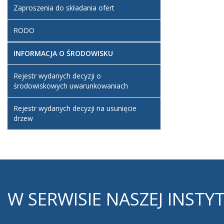
Zaproszenia do składania ofert
RODO
INFORMACJA O ŚRODOWISKU
Rejestr wydanych decyzji o
środowiskowych uwarunkowaniach
Rejestr wydanych decyzji na usunięcie
drzew
W
SERWISIE NASZEJ INSTYT