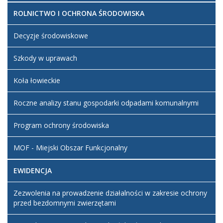
ROLNICTWO I OCHRONA ŚRODOWISKA
Decyzje środowiskowe
Szkody w uprawach
Koła łowieckie
Roczne analizy stanu gospodarki odpadami komunalnymi
Program ochrony środowiska
MOF - Miejski Obszar Funkcjonalny
EWIDENCJA
Zezwolenia na prowadzenie działalności w zakresie ochrony
przed bezdomnymi zwierzętami