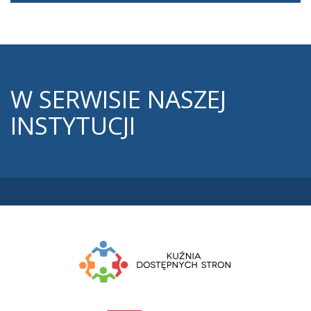
W
SERWISIE NASZEJ
INSTYTUCJI