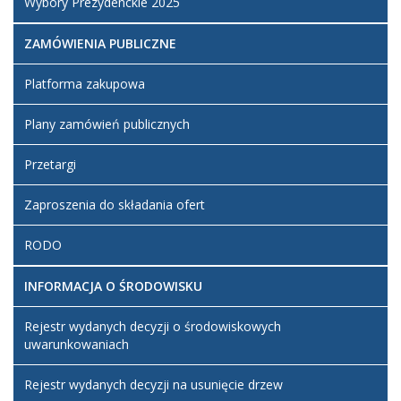
Wybory Prezydenckie 2025
ZAMÓWIENIA PUBLICZNE
Platforma zakupowa
Plany zamówień publicznych
Przetargi
Zaproszenia do składania ofert
RODO
INFORMACJA O ŚRODOWISKU
Rejestr wydanych decyzji o środowiskowych
uwarunkowaniach
Rejestr wydanych decyzji na usunięcie drzew