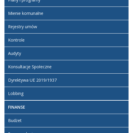
Mienie komunalne
Rejestry umów
Kontrole
Audyty
Konsultacje Społeczne
Dyrektywa UE 2019/1937
Lobbing
FINANSE
Budżet