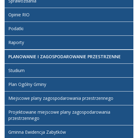
Sprawozdania
Opinie RIO
Podatki
Raporty
PLANOWANIE I ZAGOSPODAROWANIE PRZESTRZENNE
Studium
Plan Ogólny Gminy
Miejscowe plany zagospodarowania przestrzennego
Projektowane miejscowe plany zagospodarowania
przestrzennego
Gminna Ewidencja Zabytków