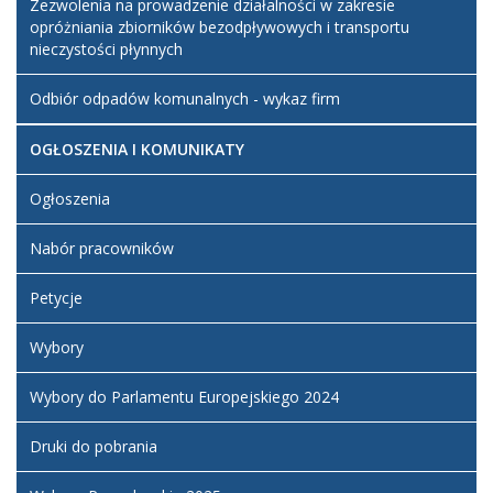
Zezwolenia na prowadzenie działalności w zakresie
opróżniania zbiorników bezodpływowych i transportu
nieczystości płynnych
Odbiór odpadów komunalnych - wykaz firm
OGŁOSZENIA I KOMUNIKATY
Ogłoszenia
Nabór pracowników
Petycje
Wybory
Wybory do Parlamentu Europejskiego 2024
Druki do pobrania