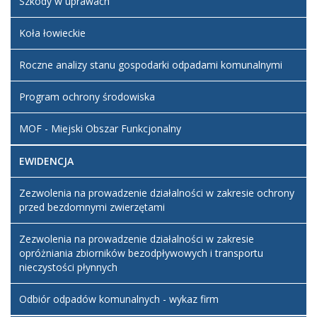
Szkody w uprawach
Koła łowieckie
Roczne analizy stanu gospodarki odpadami komunalnymi
Program ochrony środowiska
MOF - Miejski Obszar Funkcjonalny
EWIDENCJA
Zezwolenia na prowadzenie działalności w zakresie ochrony
przed bezdomnymi zwierzętami
Zezwolenia na prowadzenie działalności w zakresie
opróżniania zbiorników bezodpływowych i transportu
nieczystości płynnych
Odbiór odpadów komunalnych - wykaz firm