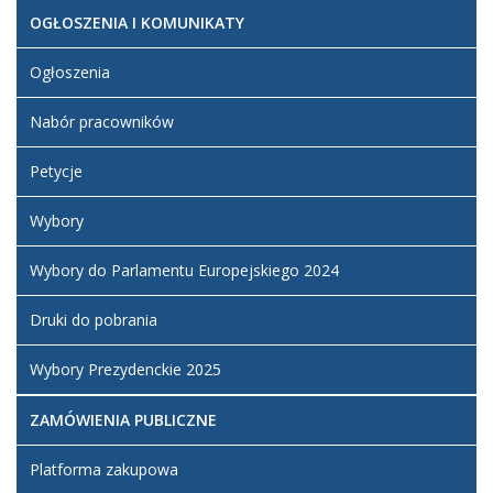
OGŁOSZENIA I KOMUNIKATY
Ogłoszenia
Nabór pracowników
Petycje
Wybory
Wybory do Parlamentu Europejskiego 2024
Druki do pobrania
Wybory Prezydenckie 2025
ZAMÓWIENIA PUBLICZNE
Platforma zakupowa