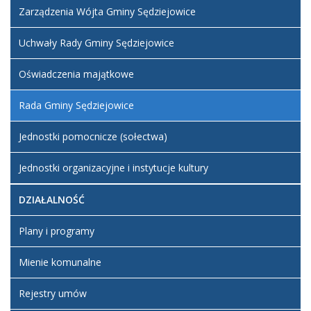
Zarządzenia Wójta Gminy Sędziejowice
Uchwały Rady Gminy Sędziejowice
Oświadczenia majątkowe
Rada Gminy Sędziejowice
Jednostki pomocnicze (sołectwa)
Jednostki organizacyjne i instytucje kultury
DZIAŁALNOŚĆ
Plany i programy
Mienie komunalne
Rejestry umów