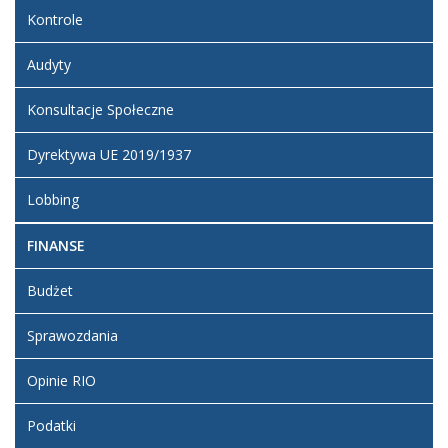
Kontrole
Audyty
Konsultacje Społeczne
Dyrektywa UE 2019/1937
Lobbing
FINANSE
Budżet
Sprawozdania
Opinie RIO
Podatki