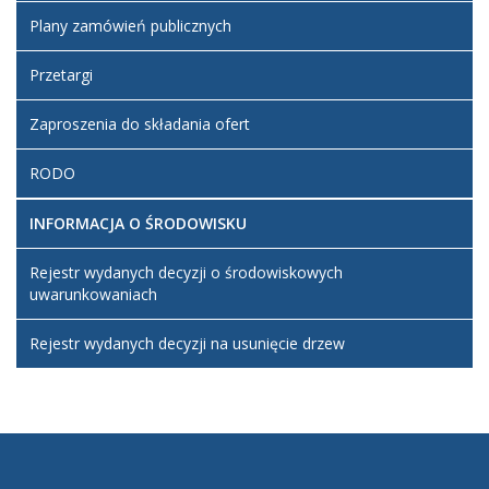
Plany zamówień publicznych
Przetargi
Zaproszenia do składania ofert
RODO
INFORMACJA O ŚRODOWISKU
Rejestr wydanych decyzji o środowiskowych
uwarunkowaniach
Rejestr wydanych decyzji na usunięcie drzew