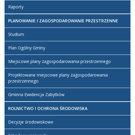
Raporty
PLANOWANIE I ZAGOSPODAROWANIE PRZESTRZENNE
Studium
Plan Ogólny Gminy
Miejscowe plany zagospodarowania przestrzennego
Projektowane miejscowe plany zagospodarowania
przestrzennego
Gminna Ewidencja Zabytków
ROLNICTWO I OCHRONA ŚRODOWISKA
Decyzje środowiskowe