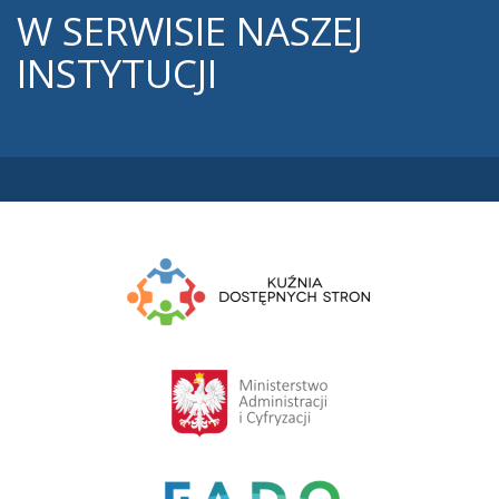
W
SERWISIE NASZEJ
INSTYTUCJI